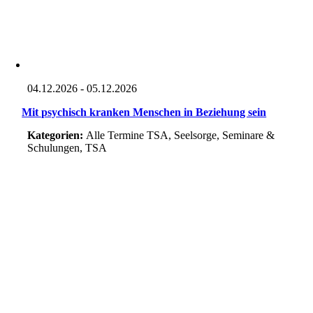
04.12.2026 - 05.12.2026
Mit psychisch kranken Menschen in Beziehung sein
Kategorien:
Alle Termine TSA, Seelsorge, Seminare &
Schulungen, TSA