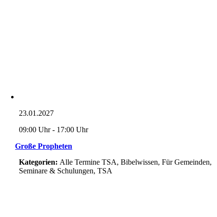
23.01.2027
09:00 Uhr - 17:00 Uhr
Große Propheten
Kategorien:
Alle Termine TSA, Bibelwissen, Für Gemeinden,
Seminare & Schulungen, TSA