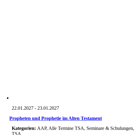
22.01.2027 - 23.01.2027
Propheten und Prophetie im Alten Testament
Kategorien:
AAP, Alle Termine TSA, Seminare & Schulungen,
TSA