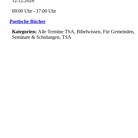
12.12.2026
09:00 Uhr - 17:00 Uhr
Poetische Bücher
Kategorien:
Alle Termine TSA, Bibelwissen, Für Gemeinden,
Seminare & Schulungen, TSA