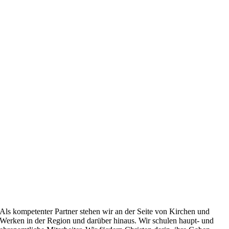
Als kompetenter Partner stehen wir an der Seite von Kirchen und
Werken in der Region und darüber hinaus. Wir schulen haupt- und