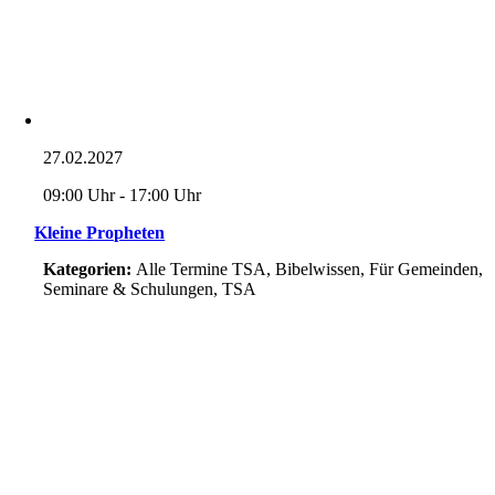
27.02.2027
09:00 Uhr - 17:00 Uhr
Kleine Propheten
Kategorien:
Alle Termine TSA, Bibelwissen, Für Gemeinden,
Seminare & Schulungen, TSA