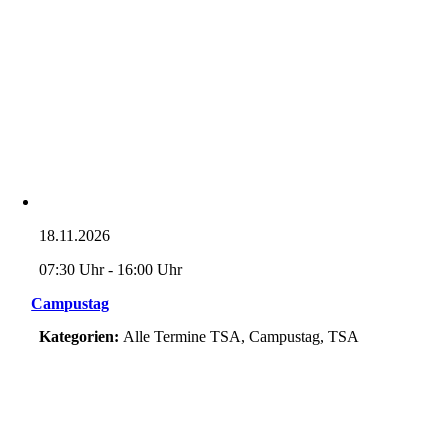
18.11.2026
07:30 Uhr - 16:00 Uhr
Campustag
Kategorien:
Alle Termine TSA, Campustag, TSA