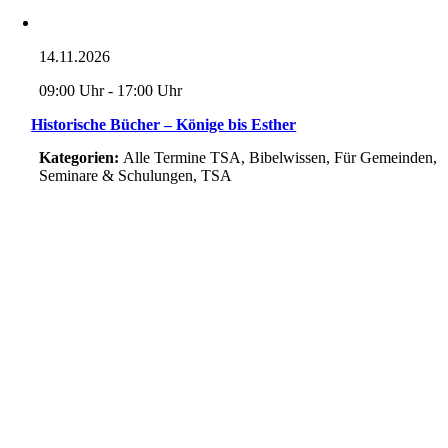
14.11.2026
09:00 Uhr - 17:00 Uhr
Historische Bücher – Könige bis Esther
Kategorien:
Alle Termine TSA, Bibelwissen, Für Gemeinden,
Seminare & Schulungen, TSA