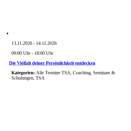
13.11.2026 - 14.11.2026
09:00 Uhr - 18:00 Uhr
Die Vielfalt deiner Persön­lich­keit entdecken
Kategorien:
Alle Termine TSA, Coaching, Seminare &
Schulungen, TSA