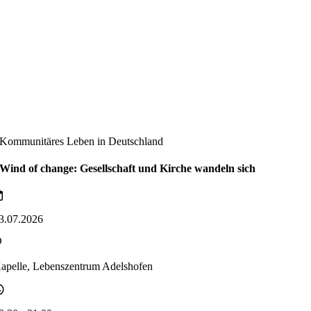
Kommunitäres Leben in Deutschland
Wind of change: Gesellschaft und Kirche wandeln sich
3.07.2026
apelle, Lebenszentrum Adelshofen