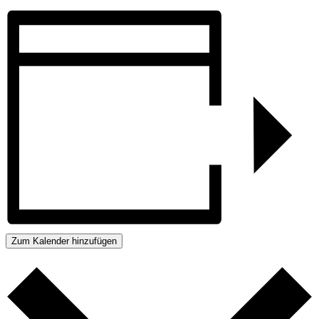
Zum Kalender hinzufügen