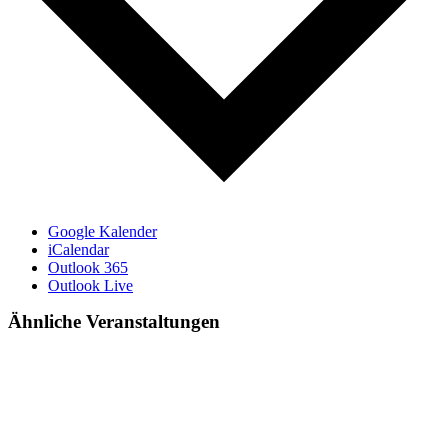
Google Kalender
iCalendar
Outlook 365
Outlook Live
Ähnliche Veranstaltungen