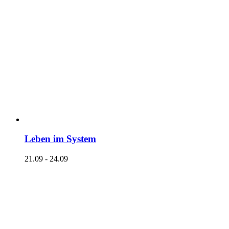
Leben im System
21.09
-
24.09