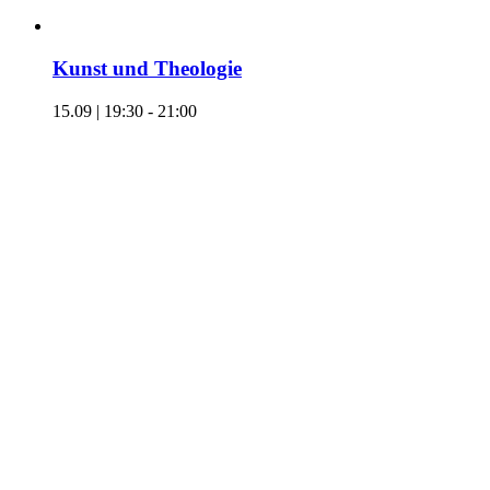
Kunst und Theologie
15.09 | 19:30
-
21:00